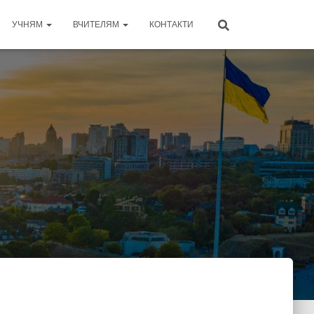
УЧНЯМ
ВЧИТЕЛЯМ
КОНТАКТИ