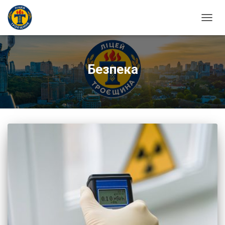
ПЕРЕ
Безпека