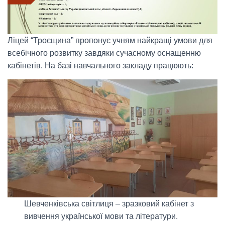
Ліцей “Троєщина” пропонує учням найкращі умови для
всебічного розвитку завдяки сучасному оснащенню
кабінетів. На базі навчального закладу працюють:
Шевченківська світлиця – зразковий кабінет з
вивчення української мови та літератури.