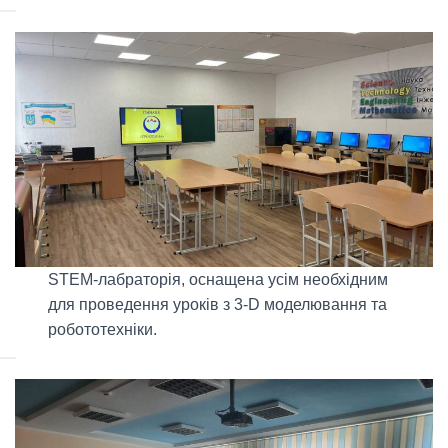
STEM-лабраторія, оснащена усім необхідним
для проведення уроків з 3-D моделювання та
робототехніки.