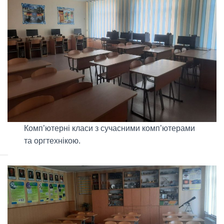
Комп’ютерні класи з сучасними комп’ютерами
та оргтехнікою.