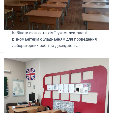
Кабінети фізики та хімії, укомплектовані
різноманітним обладнанням для проведення
лабораторних робіт та досліджень.