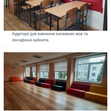
Аудиторії для вивчення іноземних мов та
лінгафонні кабінети.