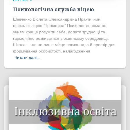
Психологічна служба ліцею
Шевченко Віолета Олександрівна Практичний
психолог ліцею “Троєщина” Психолог допомагає
учням краще розуміти себе, долати труднощі та
гармонійно розвиватися в освітньому середовищі.
Школа — це не лише місце навчання, а й простір для
формування особистості, налагодження
Читати далі…