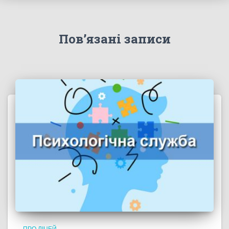
Пов’язані записи
ПРО ЛІЦЕЙ