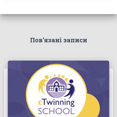
Пов’язані записи