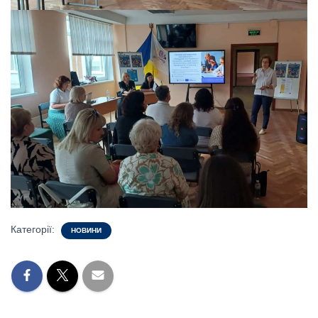
Категорії:
НОВИНИ